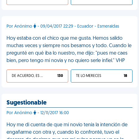
Por Anónimo
- 09/04/2017 22:29 - Ecuador - Esmeraldas
Hoy estaba con el chico que me gusta. Hemos salido
muchas veces y siempre nos besamos y todo. Cuando le
pregunté en qué iba lo nuestro, me dijo: "pues me caes
bien, pero tengo mi novia y no quiero serle infiel." VHP
DE ACUERDO, ES UNA VIDA HP
130
TE LO MERECES
18
Sugestionable
Por Anónimo
- 12/11/2017 16:00
Hoy me di cuenta de que mi novio tenía la intención de
engañarme con otra y, cuando lo confronté, tuvo el