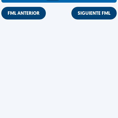
FML ANTERIOR
SIGUIENTE FML