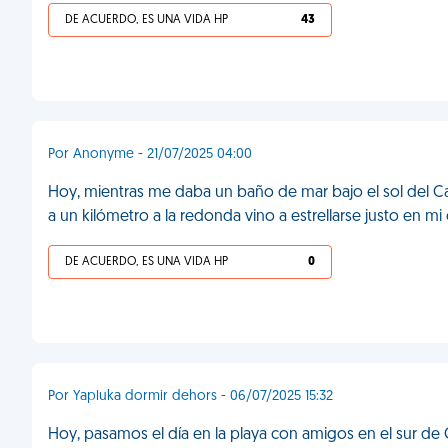
DE ACUERDO, ES UNA VIDA HP
43
Por Anonyme - 21/07/2025 04:00
Hoy, mientras me daba un baño de mar bajo el sol del Carib
a un kilómetro a la redonda vino a estrellarse justo en m
DE ACUERDO, ES UNA VIDA HP
0
Por Yapluka dormir dehors - 06/07/2025 15:32
Hoy, pasamos el día en la playa con amigos en el sur de