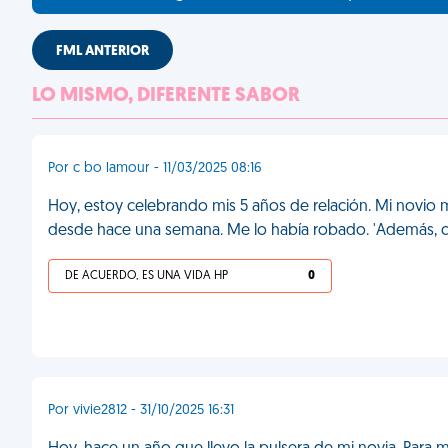
FML ANTERIOR
LO MISMO, DIFERENTE SABOR
Por c bo lamour - 11/03/2025 08:16
Hoy, estoy celebrando mis 5 años de relación. Mi novio m
desde hace una semana. Me lo había robado. 'Además, 
DE ACUERDO, ES UNA VIDA HP
0
Por vivie2812 - 31/10/2025 16:31