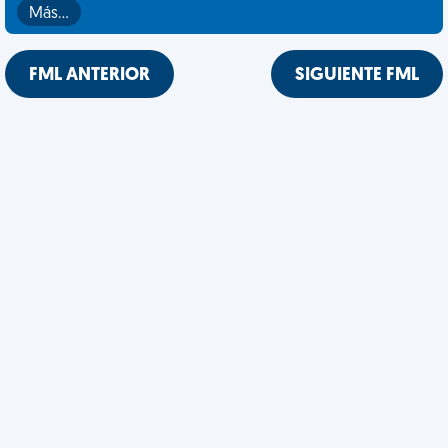
Más…
FML ANTERIOR
SIGUIENTE FML