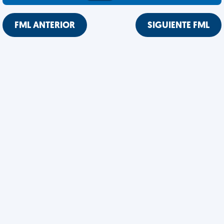
FML ANTERIOR
SIGUIENTE FML