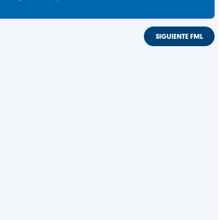
SIGUIENTE FML