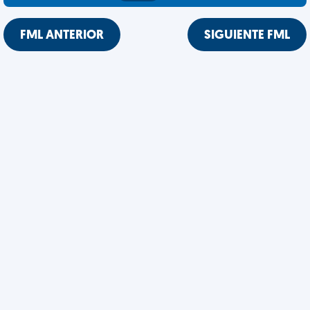
FML ANTERIOR
SIGUIENTE FML