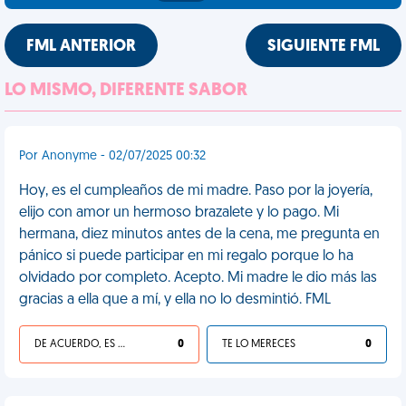
FML ANTERIOR
SIGUIENTE FML
LO MISMO, DIFERENTE SABOR
Por Anonyme - 02/07/2025 00:32
Hoy, es el cumpleaños de mi madre. Paso por la joyería,
elijo con amor un hermoso brazalete y lo pago. Mi
hermana, diez minutos antes de la cena, me pregunta en
pánico si puede participar en mi regalo porque lo ha
olvidado por completo. Acepto. Mi madre le dio más las
gracias a ella que a mí, y ella no lo desmintió. FML
DE ACUERDO, ES UNA VIDA HP
0
TE LO MERECES
0