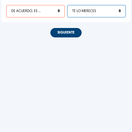
DE ACUERDO, ES UNA VIDA HP
0
TE LO MERECES
0
SIGUIENTE