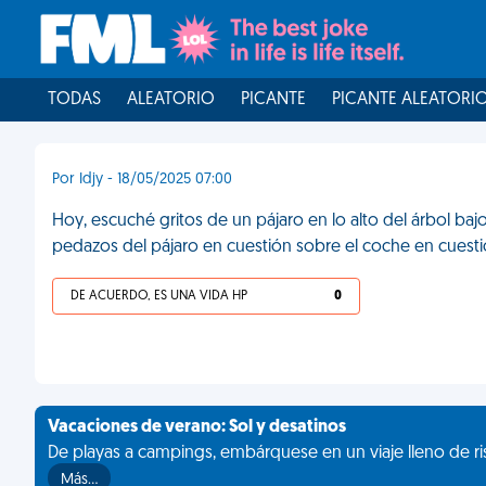
TODAS
ALEATORIO
PICANTE
PICANTE ALEATORI
Por Idjy - 18/05/2025 07:00
Hoy, escuché gritos de un pájaro en lo alto del árbol baj
pedazos del pájaro en cuestión sobre el coche en cuest
DE ACUERDO, ES UNA VIDA HP
0
Vacaciones de verano: Sol y desatinos
De playas a campings, embárquese en un viaje lleno de ris
Más…