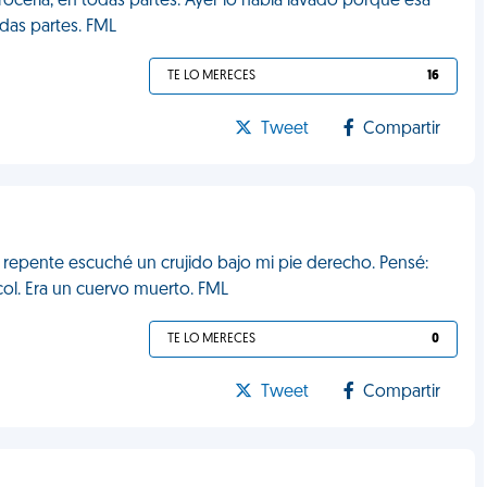
rrocería, en todas partes. Ayer lo había lavado porque esa
das partes. FML
TE LO MERECES
16
Tweet
Compartir
repente escuché un crujido bajo mi pie derecho. Pensé:
col. Era un cuervo muerto. FML
TE LO MERECES
0
Tweet
Compartir