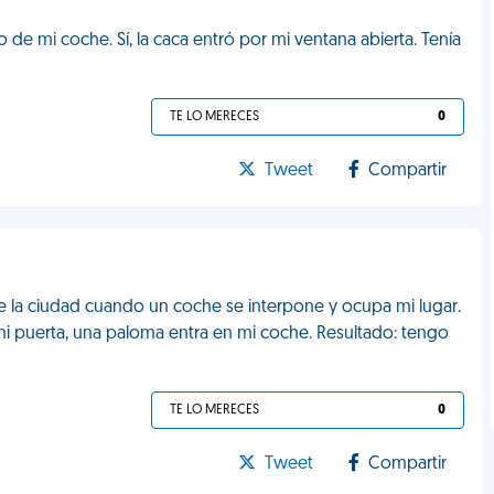
e mi coche. Sí, la caca entró por mi ventana abierta. Tenía
TE LO MERECES
0
Tweet
Compartir
de la ciudad cuando un coche se interpone y ocupa mi lugar.
mi puerta, una paloma entra en mi coche. Resultado: tengo
TE LO MERECES
0
Tweet
Compartir