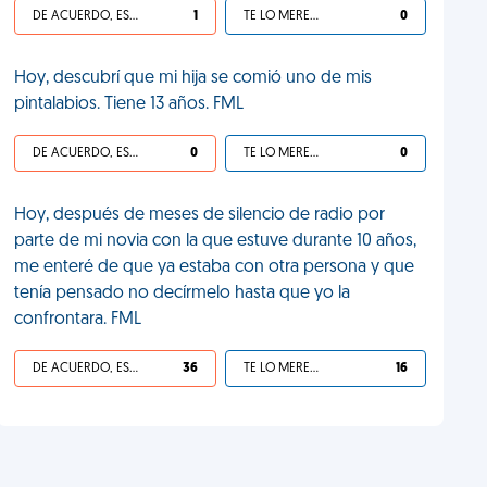
DE ACUERDO, ES UNA VIDA HP
1
TE LO MERECES
0
Hoy, descubrí que mi hija se comió uno de mis
pintalabios. Tiene 13 años. FML
DE ACUERDO, ES UNA VIDA HP
0
TE LO MERECES
0
Hoy, después de meses de silencio de radio por
parte de mi novia con la que estuve durante 10 años,
me enteré de que ya estaba con otra persona y que
tenía pensado no decírmelo hasta que yo la
confrontara. FML
DE ACUERDO, ES UNA VIDA HP
36
TE LO MERECES
16