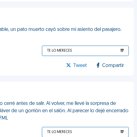
able, un pato muerto cayó sobre mi asiento del pasajero.
TE LO MERECES
17
Tweet
Compartir
erré antes de salir. Al volver, me llevé la sorpresa de
áver de un gorrión en el salón. Al parecer lo dejé encerrado
 FML
TE LO MERECES
17