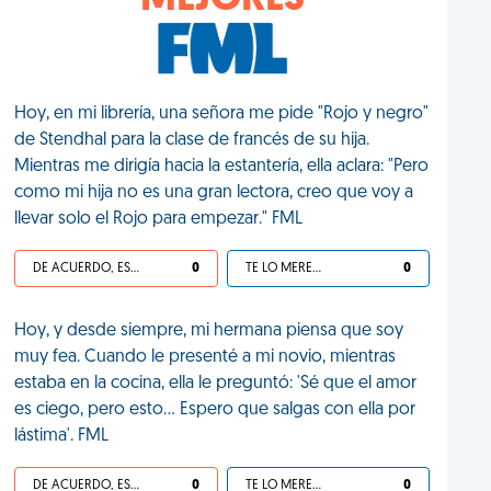
MEJORES
Hoy, en mi librería, una señora me pide "Rojo y negro"
de Stendhal para la clase de francés de su hija.
Mientras me dirigía hacia la estantería, ella aclara: "Pero
como mi hija no es una gran lectora, creo que voy a
llevar solo el Rojo para empezar." FML
DE ACUERDO, ES UNA VIDA HP
0
TE LO MERECES
0
Hoy, y desde siempre, mi hermana piensa que soy
muy fea. Cuando le presenté a mi novio, mientras
estaba en la cocina, ella le preguntó: 'Sé que el amor
es ciego, pero esto... Espero que salgas con ella por
lástima'. FML
DE ACUERDO, ES UNA VIDA HP
0
TE LO MERECES
0