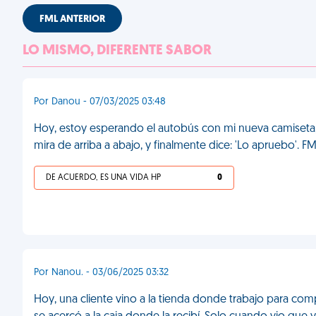
FML ANTERIOR
LO MISMO, DIFERENTE SABOR
Por Danou - 07/03/2025 03:48
Hoy, estoy esperando el autobús con mi nueva camiseta, e
mira de arriba a abajo, y finalmente dice: 'Lo apruebo'. F
DE ACUERDO, ES UNA VIDA HP
0
Por Nanou. - 03/06/2025 03:32
Hoy, una cliente vino a la tienda donde trabajo para c