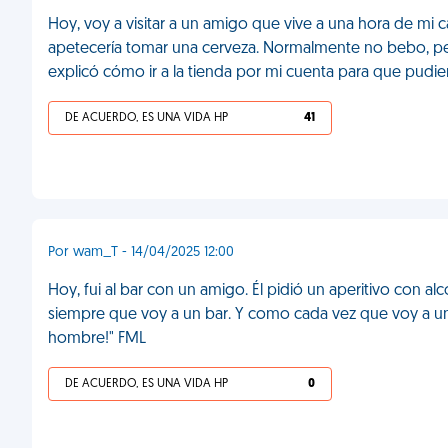
Hoy, voy a visitar a un amigo que vive a una hora de mi
apetecería tomar una cerveza. Normalmente no bebo, pe
explicó cómo ir a la tienda por mi cuenta para que pudie
DE ACUERDO, ES UNA VIDA HP
41
Por wam_T - 14/04/2025 12:00
Hoy, fui al bar con un amigo. Él pidió un aperitivo con 
siempre que voy a un bar. Y como cada vez que voy a un
hombre!" FML
DE ACUERDO, ES UNA VIDA HP
0