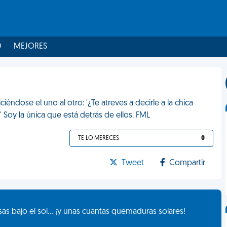
O
MEJORES
ndose el uno al otro: '¿Te atreves a decirle a la chica
Soy la única que está detrás de ellos. FML
TE LO MERECES
0
Tweet
Compartir
as bajo el sol... ¡y unas cuantas quemaduras solares!