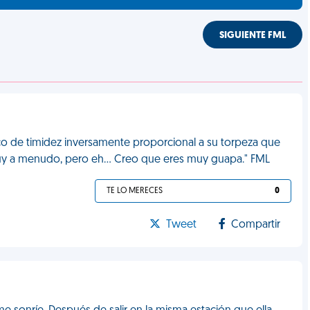
SIGUIENTE FML
co de timidez inversamente proporcional a su torpeza que
 muy a menudo, pero eh… Creo que eres muy guapa." FML
TE LO MERECES
0
Tweet
Compartir