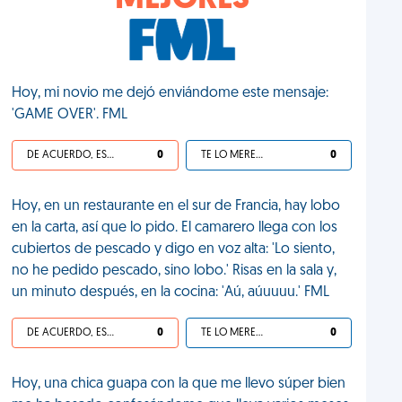
MEJORES
Hoy, mi novio me dejó enviándome este mensaje:
'GAME OVER'. FML
DE ACUERDO, ES UNA VIDA HP
0
TE LO MERECES
0
Hoy, en un restaurante en el sur de Francia, hay lobo
en la carta, así que lo pido. El camarero llega con los
cubiertos de pescado y digo en voz alta: 'Lo siento,
no he pedido pescado, sino lobo.' Risas en la sala y,
un minuto después, en la cocina: 'Aú, aúuuuu.' FML
DE ACUERDO, ES UNA VIDA HP
0
TE LO MERECES
0
Hoy, una chica guapa con la que me llevo súper bien