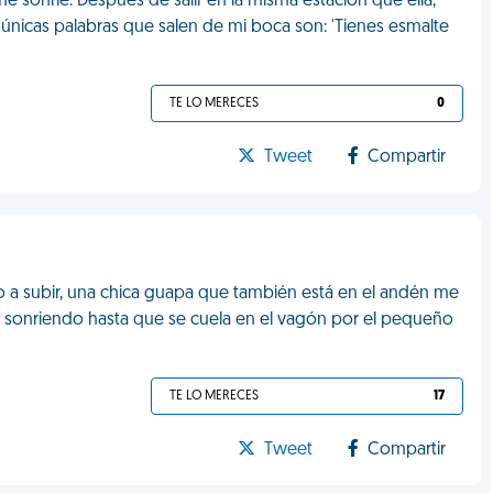
e sonríe. Después de salir en la misma estación que ella,
 únicas palabras que salen de mi boca son: 'Tienes esmalte
TE LO MERECES
0
Tweet
Compartir
o a subir, una chica guapa que también está en el andén me
o sonriendo hasta que se cuela en el vagón por el pequeño
TE LO MERECES
17
Tweet
Compartir