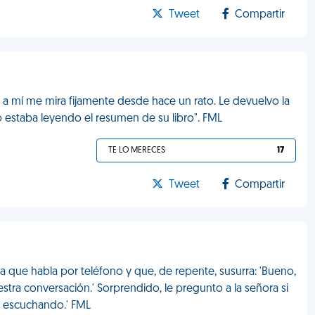
Tweet
Compartir
 a mí me mira fijamente desde hace un rato. Le devuelvo la
o estaba leyendo el resumen de su libro". FML
TE LO MERECES
17
Tweet
Compartir
 que habla por teléfono y que, de repente, susurra: 'Bueno,
tra conversación.' Sorprendido, le pregunto a la señora si
a escuchando.' FML