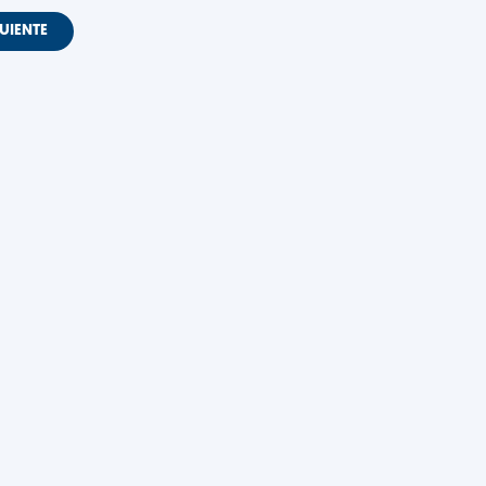
UIENTE