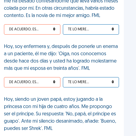
me ha besado confesándome que lleva varios meses
colada por mí. En otras circunstancias, habría estado
contento. Es la novia de mi mejor amigo. FML
DE ACUERDO, ES UNA VIDA HP
0
TE LO MERECES
0
Hoy, soy enfermera y, después de ponerle un enema
a un paciente, él me dijo: 'Oiga, nos conocemos
desde hace dos días y usted ha logrado molestarme
más que mi esposa en treinta años'. FML
DE ACUERDO, ES UNA VIDA HP
0
TE LO MERECES
0
Hoy, siendo un joven papá, estoy jugando a la
princesa con mi hija de cuatro años. Me propongo
ser el príncipe. Su respuesta: 'No, papá, el príncipe es
guapo'. Ante mi silencio desanimado, añade: 'Bueno,
puedes ser Shrek'. FML