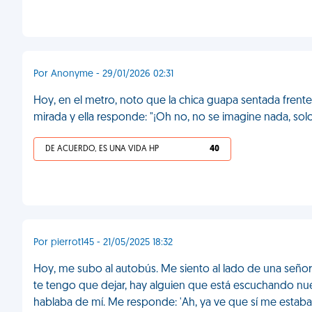
Por Anonyme - 29/01/2026 02:31
Hoy, en el metro, noto que la chica guapa sentada frente
mirada y ella responde: "¡Oh no, no se imagine nada, sol
DE ACUERDO, ES UNA VIDA HP
40
Por pierrot145 - 21/05/2025 18:32
Hoy, me subo al autobús. Me siento al lado de una señora
te tengo que dejar, hay alguien que está escuchando nues
hablaba de mí. Me responde: 'Ah, ya ve que sí me estab