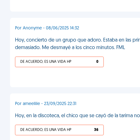
Por Anonyme - 08/06/2025 14:32
Hoy, concierto de un grupo que adoro. Estaba en las prime
demasiado. Me desmayé a los cinco minutos. FML
DE ACUERDO, ES UNA VIDA HP
0
Por ameeliiie - 23/09/2025 22:31
Hoy, en la discoteca, el chico que se cayó de la tarima n
DE ACUERDO, ES UNA VIDA HP
36