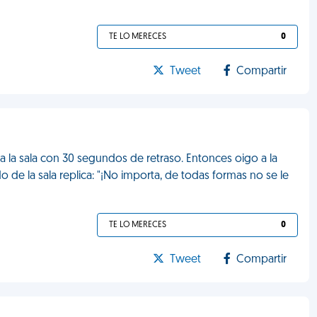
TE LO MERECES
0
Tweet
Compartir
a la sala con 30 segundos de retraso. Entonces oigo a la
o de la sala replica: "¡No importa, de todas formas no se le
TE LO MERECES
0
Tweet
Compartir