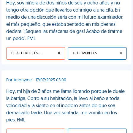
Hoy, soy niñera de dos niños de seis y ocho años y no
tengo otra opción que llevarlos conmigo a una cita. En
medio de una discusión seria con mi futuro examinador,
el más pequeño, que estaba sentado en mis piernas,
declara: '¡Saquen las máscaras de gas! Acabo de tirarme
un pedo'. FML
DE ACUERDO, ES UNA VIDA HP
0
TE LO MERECES
0
Por Anonyme - 17/07/2025 05:00
Hoy, mi hija de 3 años me llama llorando porque le duele
la barriga. Corro a su habitación, la llevo al baño a toda
velocidad y la siento en el inodoro antes de que sea
demasiado tarde. Una vez sentada, me vomitó en los
pies. FML