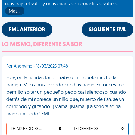
risas bajo el sol... ¡y unas cuantas quemaduras solares!
Más…
FML ANTERIOR
SIGUIENTE FML
LO MISMO, DIFERENTE SABOR
Por Anonyme - 18/03/2025 07:48
Hoy, en la tienda donde trabajo, me duele mucho la
barriga. Miro a mi alrededor: no hay nadie. Entonces me
permito soltar un pequeño pedo casi silencioso, cuando
detrás de mí aparece un niño que, muerto de risa, se va
corriendo y gritando: '¡Mamá! ¡Mamá! ¡La señora se ha
tirado un pedo!' FML
DE ACUERDO, ES UNA VIDA HP
0
TE LO MERECES
0