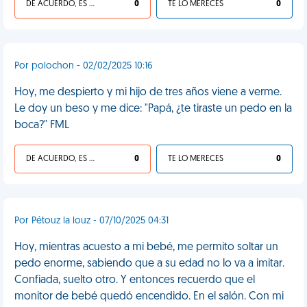
DE ACUERDO, ES UNA VIDA HP
0
TE LO MERECES
0
Por polochon - 02/02/2025 10:16
Hoy, me despierto y mi hijo de tres años viene a verme.
Le doy un beso y me dice: "Papá, ¿te tiraste un pedo en la
boca?" FML
DE ACUERDO, ES UNA VIDA HP
0
TE LO MERECES
0
Por Pétouz la louz - 07/10/2025 04:31
Hoy, mientras acuesto a mi bebé, me permito soltar un
pedo enorme, sabiendo que a su edad no lo va a imitar.
Confiada, suelto otro. Y entonces recuerdo que el
monitor de bebé quedó encendido. En el salón. Con mi