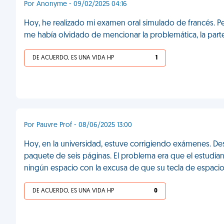
Por Anonyme - 09/02/2025 04:16
Hoy, he realizado mi examen oral simulado de francés. 
me había olvidado de mencionar la problemática, la par
DE ACUERDO, ES UNA VIDA HP
1
Por Pauvre Prof - 08/06/2025 13:00
Hoy, en la universidad, estuve corrigiendo exámenes. D
paquete de seis páginas. El problema era que el estudia
ningún espacio con la excusa de que su tecla de espacio 
DE ACUERDO, ES UNA VIDA HP
0