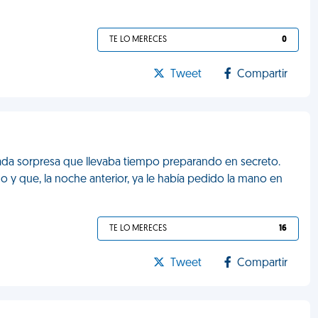
TE LO MERECES
0
Tweet
Compartir
lada sorpresa que llevaba tiempo preparando en secreto.
 y que, la noche anterior, ya le había pedido la mano en
TE LO MERECES
16
Tweet
Compartir