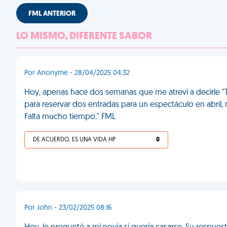
FML ANTERIOR
LO MISMO, DIFERENTE SABOR
Por Anonyme - 28/04/2025 04:32
Hoy, apenas hace dos semanas que me atreví a decirle "T
para reservar dos entradas para un espectáculo en abril
Falta mucho tiempo." FML
DE ACUERDO, ES UNA VIDA HP
0
Por John - 23/02/2025 08:16