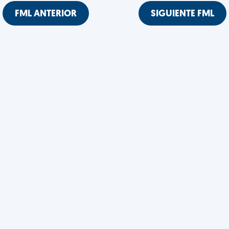
FML ANTERIOR
SIGUIENTE FML