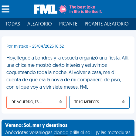
TODAS
ALEATORIO
PICANTE
PICANTE ALEATORIO
Por mistake - 25/04/2025 16:32
Hoy, llegué a Londres y la escuela organizó una fiesta. Allí,
una chica me mostró cierto interés y estuvimos
coqueteando toda la noche. Al volver a casa, me di
cuenta de que era la novia de mi compañero de piso,
con el que voy a vivir siete meses. FML
DE ACUERDO, ES UNA VIDA HP
0
TE LO MERECES
0
Verano: Sol, mar y desatinos
Anécdotas veraniegas donde brilla el sol... ¡y las meteduras