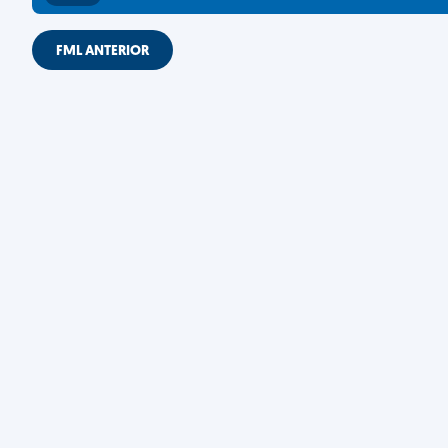
FML ANTERIOR