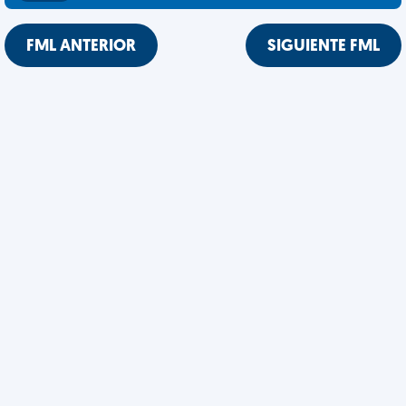
FML ANTERIOR
SIGUIENTE FML