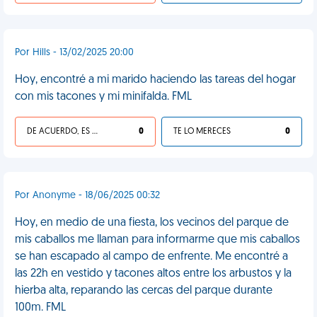
Por Hills - 13/02/2025 20:00
Hoy, encontré a mi marido haciendo las tareas del hogar
con mis tacones y mi minifalda. FML
DE ACUERDO, ES UNA VIDA HP
0
TE LO MERECES
0
Por Anonyme - 18/06/2025 00:32
Hoy, en medio de una fiesta, los vecinos del parque de
mis caballos me llaman para informarme que mis caballos
se han escapado al campo de enfrente. Me encontré a
las 22h en vestido y tacones altos entre los arbustos y la
hierba alta, reparando las cercas del parque durante
100m. FML