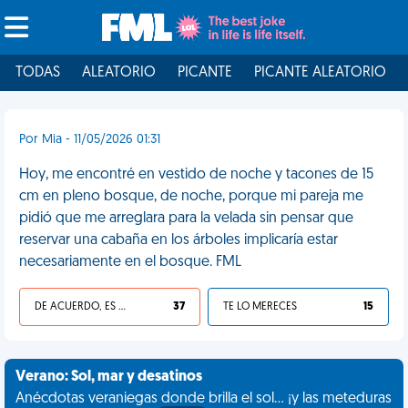
TODAS
ALEATORIO
PICANTE
PICANTE ALEATORIO
Por Mia - 11/05/2026 01:31
Hoy, me encontré en vestido de noche y tacones de 15
cm en pleno bosque, de noche, porque mi pareja me
pidió que me arreglara para la velada sin pensar que
reservar una cabaña en los árboles implicaría estar
necesariamente en el bosque. FML
DE ACUERDO, ES UNA VIDA HP
37
TE LO MERECES
15
Verano: Sol, mar y desatinos
Anécdotas veraniegas donde brilla el sol... ¡y las meteduras