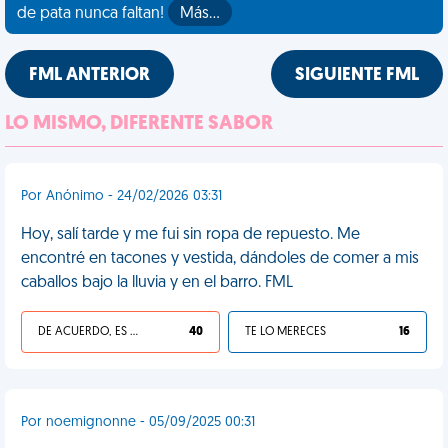
de pata nunca faltan!
Más…
FML ANTERIOR
SIGUIENTE FML
LO MISMO, DIFERENTE SABOR
Por Anónimo - 24/02/2026 03:31
Hoy, salí tarde y me fui sin ropa de repuesto. Me
encontré en tacones y vestida, dándoles de comer a mis
caballos bajo la lluvia y en el barro. FML
DE ACUERDO, ES UNA VIDA HP
40
TE LO MERECES
16
Por noemignonne - 05/09/2025 00:31