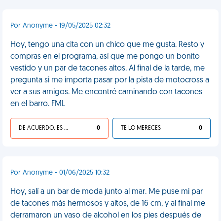
Por Anonyme - 19/05/2025 02:32
Hoy, tengo una cita con un chico que me gusta. Resto y
compras en el programa, así que me pongo un bonito
vestido y un par de tacones altos. Al final de la tarde, me
pregunta si me importa pasar por la pista de motocross a
ver a sus amigos. Me encontré caminando con tacones
en el barro. FML
DE ACUERDO, ES UNA VIDA HP
0
TE LO MERECES
0
Por Anonyme - 01/06/2025 10:32
Hoy, salí a un bar de moda junto al mar. Me puse mi par
de tacones más hermosos y altos, de 16 cm, y al final me
derramaron un vaso de alcohol en los pies después de