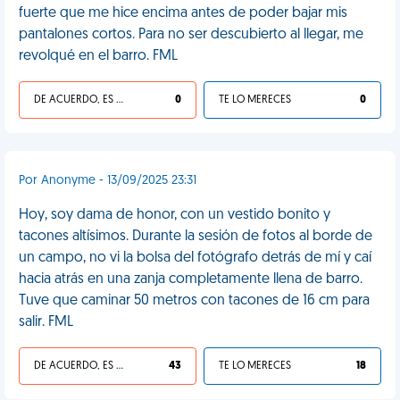
fuerte que me hice encima antes de poder bajar mis
pantalones cortos. Para no ser descubierto al llegar, me
revolqué en el barro. FML
DE ACUERDO, ES UNA VIDA HP
0
TE LO MERECES
0
Por Anonyme - 13/09/2025 23:31
Hoy, soy dama de honor, con un vestido bonito y
tacones altísimos. Durante la sesión de fotos al borde de
un campo, no vi la bolsa del fotógrafo detrás de mí y caí
hacia atrás en una zanja completamente llena de barro.
Tuve que caminar 50 metros con tacones de 16 cm para
salir. FML
DE ACUERDO, ES UNA VIDA HP
43
TE LO MERECES
18