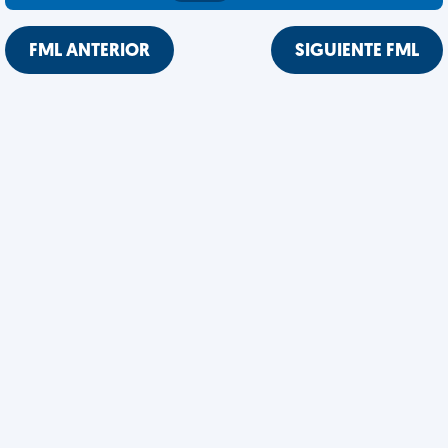
FML ANTERIOR
SIGUIENTE FML