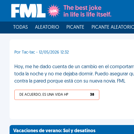
TODAS
ALEATORIO
PICANTE
PICANTE ALEATORI
Por Tac-tac - 12/05/2026 12:32
Hoy, me he dado cuenta de un cambio en el comportamie
toda la noche y no me dejaba dormir. Puedo asegurar que
contra la pared porque está con su nueva novia. FML
DE ACUERDO, ES UNA VIDA HP
38
Vacaciones de verano: Sol y desatinos