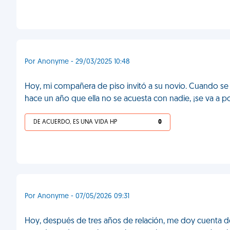
Por Anonyme - 29/03/2025 10:48
Hoy, mi compañera de piso invitó a su novio. Cuando se di
hace un año que ella no se acuesta con nadie, ¡se va a po
DE ACUERDO, ES UNA VIDA HP
0
Por Anonyme - 07/05/2026 09:31
Hoy, después de tres años de relación, me doy cuenta 