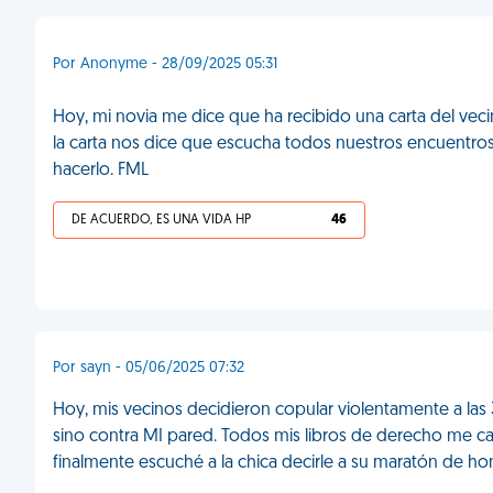
Por Anonyme - 28/09/2025 05:31
Hoy, mi novia me dice que ha recibido una carta del vecin
la carta nos dice que escucha todos nuestros encuentros
hacerlo. FML
DE ACUERDO, ES UNA VIDA HP
46
Por sayn - 05/06/2025 07:32
Hoy, mis vecinos decidieron copular violentamente a las
sino contra MI pared. Todos mis libros de derecho me ca
finalmente escuché a la chica decirle a su maratón de ho