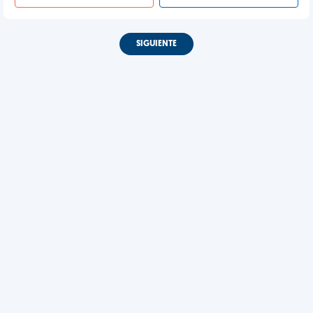
SIGUIENTE