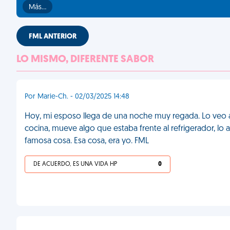
Más…
FML ANTERIOR
LO MISMO, DIFERENTE SABOR
Por Marie-Ch. - 02/03/2025 14:48
Hoy, mi esposo llega de una noche muy regada. Lo veo arra
cocina, mueve algo que estaba frente al refrigerador, lo a
famosa cosa. Esa cosa, era yo. FML
DE ACUERDO, ES UNA VIDA HP
0