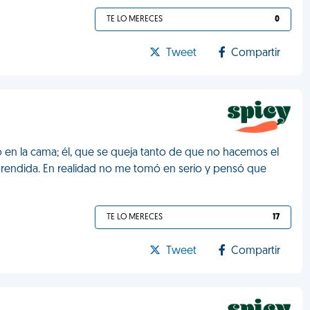
TE LO MERECES
0
Tweet
Compartir
 en la cama; él, que se queja tanto de que no hacemos el
prendida. En realidad no me tomó en serio y pensó que
TE LO MERECES
17
Tweet
Compartir