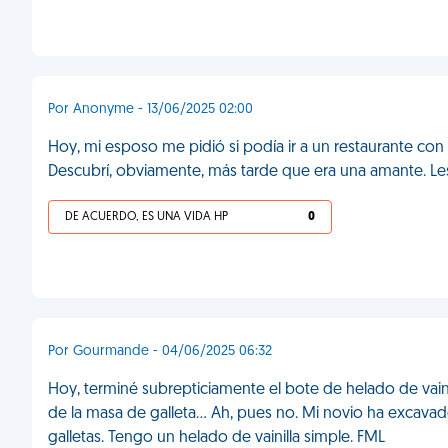
Por Anonyme - 13/06/2025 02:00
Hoy, mi esposo me pidió si podía ir a un restaurante con 
Descubrí, obviamente, más tarde que era una amante. Les
DE ACUERDO, ES UNA VIDA HP
0
Por Gourmande - 04/06/2025 06:32
Hoy, terminé subrepticiamente el bote de helado de vainil
de la masa de galleta... Ah, pues no. Mi novio ha excava
galletas. Tengo un helado de vainilla simple. FML