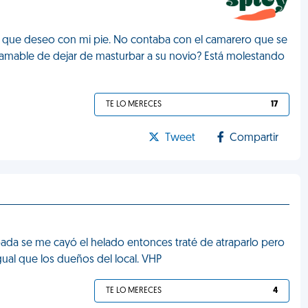
re que deseo con mi pie. No contaba con el camarero que se
n amable de dejar de masturbar a su novio? Está molestando
TE LO MERECES
17
Tweet
Compartir
bada se me cayó el helado entonces traté de atraparlo pero
igual que los dueños del local. VHP
TE LO MERECES
4