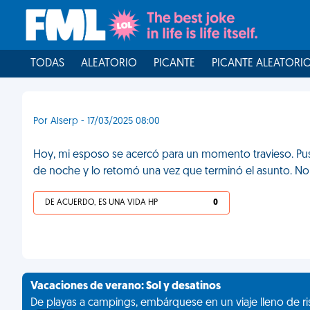
TODAS
ALEATORIO
PICANTE
PICANTE ALEATORI
Por Alserp - 17/03/2025 08:00
Hoy, mi esposo se acercó para un momento travieso. Pu
de noche y lo retomó una vez que terminó el asunto. No
DE ACUERDO, ES UNA VIDA HP
0
Vacaciones de verano: Sol y desatinos
De playas a campings, embárquese en un viaje lleno de ris