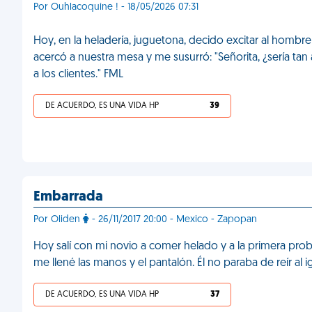
Por Ouhlacoquine ! - 18/05/2026 07:31
Hoy, en la heladería, juguetona, decido excitar al homb
acercó a nuestra mesa y me susurró: "Señorita, ¿sería ta
a los clientes." FML
DE ACUERDO, ES UNA VIDA HP
39
Embarrada
Por Oliden
- 26/11/2017 20:00 - Mexico - Zapopan
Hoy salí con mi novio a comer helado y a la primera pro
me llené las manos y el pantalón. Él no paraba de reír al 
DE ACUERDO, ES UNA VIDA HP
37