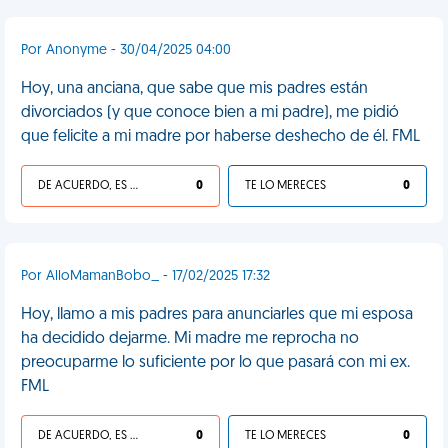
Por Anonyme - 30/04/2025 04:00
Hoy, una anciana, que sabe que mis padres están
divorciados (y que conoce bien a mi padre), me pidió
que felicite a mi madre por haberse deshecho de él. FML
DE ACUERDO, ES UNA VIDA HP
0
TE LO MERECES
0
Por AlloMamanBobo_ - 17/02/2025 17:32
Hoy, llamo a mis padres para anunciarles que mi esposa
ha decidido dejarme. Mi madre me reprocha no
preocuparme lo suficiente por lo que pasará con mi ex.
FML
DE ACUERDO, ES UNA VIDA HP
0
TE LO MERECES
0