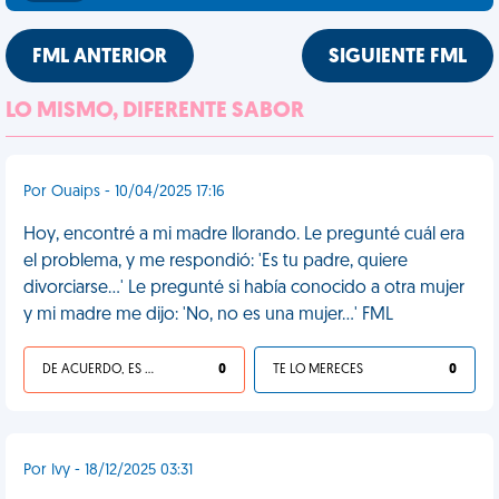
FML ANTERIOR
SIGUIENTE FML
LO MISMO, DIFERENTE SABOR
Por Ouaips - 10/04/2025 17:16
Hoy, encontré a mi madre llorando. Le pregunté cuál era
el problema, y me respondió: 'Es tu padre, quiere
divorciarse...' Le pregunté si había conocido a otra mujer
y mi madre me dijo: 'No, no es una mujer...' FML
DE ACUERDO, ES UNA VIDA HP
0
TE LO MERECES
0
Por Ivy - 18/12/2025 03:31