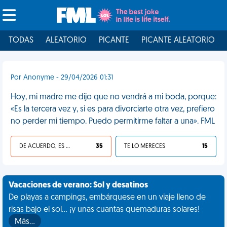
TODAS
ALEATORIO
PICANTE
PICANTE ALEATORIO
Por Anonyme - 29/04/2026 01:31
Hoy, mi madre me dijo que no vendrá a mi boda, porque:
«Es la tercera vez y, si es para divorciarte otra vez, prefiero
no perder mi tiempo. Puedo permitirme faltar a una». FML
DE ACUERDO, ES UNA VIDA HP
35
TE LO MERECES
15
Vacaciones de verano: Sol y desatinos
De playas a campings, embárquese en un viaje lleno de
risas bajo el sol... ¡y unas cuantas quemaduras solares!
Más…