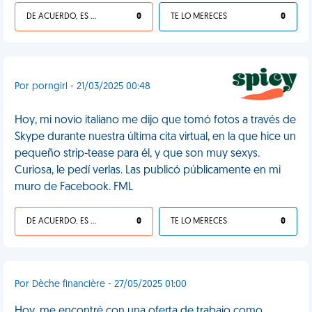
DE ACUERDO, ES UNA VIDA HP
0
TE LO MERECES
0
Por porngirl - 21/03/2025 00:48
Hoy, mi novio italiano me dijo que tomó fotos a través de
Skype durante nuestra última cita virtual, en la que hice un
pequeño strip-tease para él, y que son muy sexys.
Curiosa, le pedí verlas. Las publicó públicamente en mi
muro de Facebook. FML
DE ACUERDO, ES UNA VIDA HP
0
TE LO MERECES
0
Por Dèche financière - 27/05/2025 01:00
Hoy, me encontré con una oferta de trabajo como