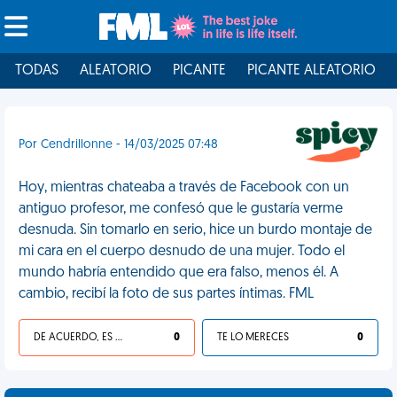
TODAS
ALEATORIO
PICANTE
PICANTE ALEATORIO
Por Cendrillonne - 14/03/2025 07:48
Hoy, mientras chateaba a través de Facebook con un
antiguo profesor, me confesó que le gustaría verme
desnuda. Sin tomarlo en serio, hice un burdo montaje de
mi cara en el cuerpo desnudo de una mujer. Todo el
mundo habría entendido que era falso, menos él. A
cambio, recibí la foto de sus partes íntimas. FML
DE ACUERDO, ES UNA VIDA HP
0
TE LO MERECES
0