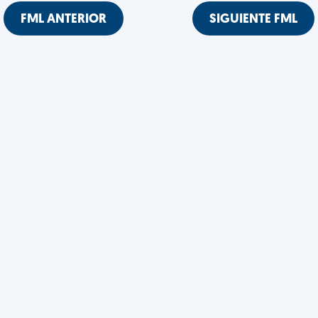
FML ANTERIOR
SIGUIENTE FML