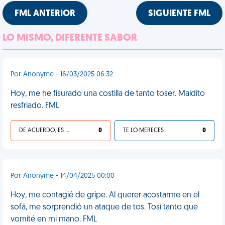
FML ANTERIOR
SIGUIENTE FML
LO MISMO, DIFERENTE SABOR
Por Anonyme - 16/03/2025 06:32
Hoy, me he fisurado una costilla de tanto toser. Maldito
resfriado. FML
DE ACUERDO, ES UNA VIDA HP
0
TE LO MERECES
0
Por Anonyme - 14/04/2025 00:00
Hoy, me contagié de gripe. Al querer acostarme en el
sofá, me sorprendió un ataque de tos. Tosí tanto que
vomité en mi mano. FML