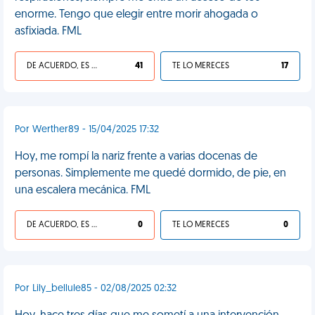
enorme. Tengo que elegir entre morir ahogada o
asfixiada. FML
DE ACUERDO, ES UNA VIDA HP
41
TE LO MERECES
17
Por Werther89 - 15/04/2025 17:32
Hoy, me rompí la nariz frente a varias docenas de
personas. Simplemente me quedé dormido, de pie, en
una escalera mecánica. FML
DE ACUERDO, ES UNA VIDA HP
0
TE LO MERECES
0
Por Lily_bellule85 - 02/08/2025 02:32