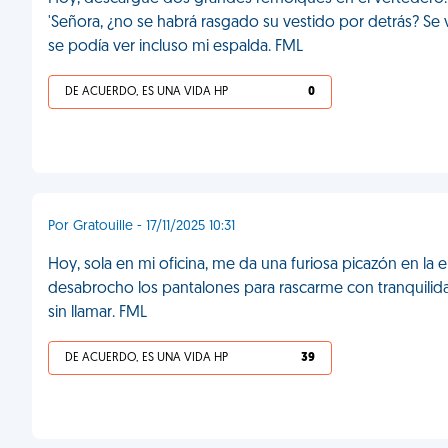
'Señora, ¿no se habrá rasgado su vestido por detrás? Se v
se podía ver incluso mi espalda. FML
DE ACUERDO, ES UNA VIDA HP
0
Por Gratouille - 17/11/2025 10:31
Hoy, sola en mi oficina, me da una furiosa picazón en l
desabrocho los pantalones para rascarme con tranquilida
sin llamar. FML
DE ACUERDO, ES UNA VIDA HP
39