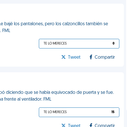
e bajé los pantalones, pero los calzoncillos también se
o. FML
TE LO MERECES
0
Tweet
Compartir
lpó diciendo que se había equivocado de puerta y se fue.
 frente al ventilador. FML
TE LO MERECES
15
Tweet
Compartir