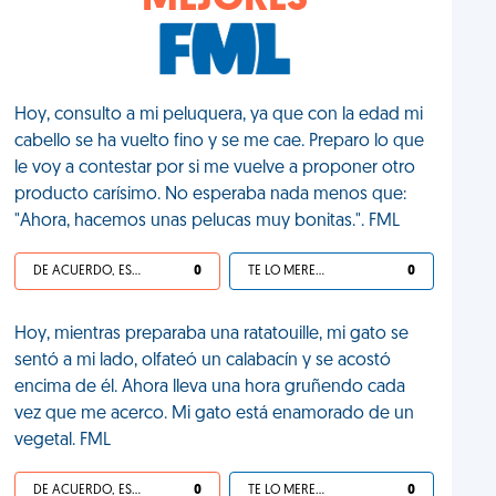
MEJORES
Hoy, consulto a mi peluquera, ya que con la edad mi
cabello se ha vuelto fino y se me cae. Preparo lo que
le voy a contestar por si me vuelve a proponer otro
producto carísimo. No esperaba nada menos que:
"Ahora, hacemos unas pelucas muy bonitas.". FML
DE ACUERDO, ES UNA VIDA HP
0
TE LO MERECES
0
Hoy, mientras preparaba una ratatouille, mi gato se
sentó a mi lado, olfateó un calabacín y se acostó
encima de él. Ahora lleva una hora gruñendo cada
vez que me acerco. Mi gato está enamorado de un
vegetal. FML
DE ACUERDO, ES UNA VIDA HP
0
TE LO MERECES
0