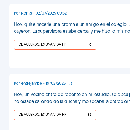
Por Rom's - 02/07/2025 09:32
Hoy, quise hacerle una broma a un amigo en el colegio. L
cayeron. La supervisora estaba cerca, y me hizo lo mism
DE ACUERDO, ES UNA VIDA HP
0
Por entrejambe - 19/02/2026 11:31
Hoy, un vecino entró de repente en mi estudio, se discu
Yo estaba saliendo de la ducha y me secaba la entrepierna
DE ACUERDO, ES UNA VIDA HP
37