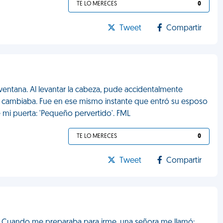
TE LO MERECES
0
Tweet
Compartir
 ventana. Al levantar la cabeza, pude accidentalmente
se cambiaba. Fue en ese mismo instante que entró su esposo
 mi puerta: 'Pequeño pervertido'. FML
TE LO MERECES
0
Tweet
Compartir
 Cuando me preparaba para irme, una señora me llamó: