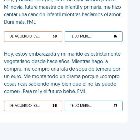
Hoy, y desde siempre, sufro de eyaculación precoz.
Mi novia, futura maestra de infantil y primaria, me hizo
cantar una canción infantil mientras hacíamos el amor.
Duré más. FML
DE ACUERDO, ES UNA VIDA HP
38
TE LO MERECES
16
Hoy, estoy embarazada y mi marido es estrictamente
vegetariano desde hace años. Mientras hago la
compra, me compro una lata de sopa de ternera por
un euro. Me monta todo un drama porque «compro
cosas ricas sabiendo muy bien que él no las puede
comer». Para mí y el futuro bebé. FML
DE ACUERDO, ES UNA VIDA HP
38
TE LO MERECES
17