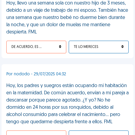
Hoy, llevo una semana sola con nuestro hijo de 3 meses,
debido a un viaje de trabajo de mi esposo. También hace
una semana que nuestro bebé no duerme bien durante
la noche, y que un dolor de muelas me mantiene
despierta. FML
DE ACUERDO, ES UNA VIDA HP
0
TE LO MERECES
0
Por nododo - 29/07/2025 04:32
Hoy, los padres y suegros están ocupando mi habitación
en la maternidad. De común acuerdo, envían a mi pareja a
descansar porque parece agotado. ¿Y yo? No he
dormido en 24 horas por sus ronquidos, debido al
alcohol consumido para celebrar el nacimiento... pero
tengo que quedarme despierta frente a ellos. FML