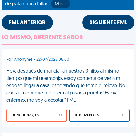
de pata nunca faltan!
Más…
FML ANTERIOR
SIGUIENTE FML
LO MISMO, DIFERENTE SABOR
Por Anonyme - 22/07/2025 08:00
Hoy, después de manejar a nuestros 3 hijos al mismo
tiempo que mi teletrabajo, estoy contenta de ver a mi
esposo llegar a casa, esperando que tome el relevo. No
contaba con que me dijera al pasar la puerta: "Estoy
enfermo, me voy a acostar." FML
DE ACUERDO, ES UNA VIDA HP
0
TE LO MERECES
0