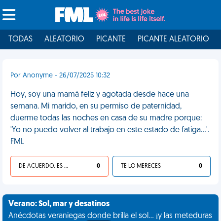
TODAS
ALEATORIO
PICANTE
PICANTE ALEATORIO
Por Anonyme - 26/07/2025 10:32
Hoy, soy una mamá feliz y agotada desde hace una
semana. Mi marido, en su permiso de paternidad,
duerme todas las noches en casa de su madre porque:
'Yo no puedo volver al trabajo en este estado de fatiga...'.
FML
DE ACUERDO, ES UNA VIDA HP
0
TE LO MERECES
0
Verano: Sol, mar y desatinos
Anécdotas veraniegas donde brilla el sol... ¡y las meteduras