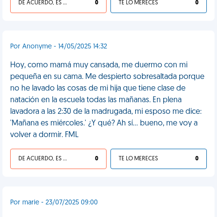
DE ACUERDO, ES UNA VIDA HP
0
TE LO MERECES
0
Por Anonyme - 14/05/2025 14:32
Hoy, como mamá muy cansada, me duermo con mi
pequeña en su cama. Me despierto sobresaltada porque
no he lavado las cosas de mi hija que tiene clase de
natación en la escuela todas las mañanas. En plena
lavadora a las 2:30 de la madrugada, mi esposo me dice:
'Mañana es miércoles.' ¿Y qué? Ah sí... bueno, me voy a
volver a dormir. FML
DE ACUERDO, ES UNA VIDA HP
0
TE LO MERECES
0
Por marie - 23/07/2025 09:00