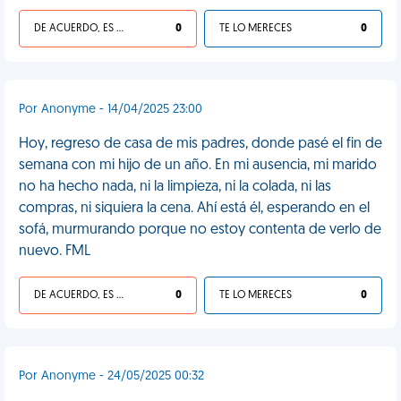
DE ACUERDO, ES UNA VIDA HP
0
TE LO MERECES
0
Por Anonyme - 14/04/2025 23:00
Hoy, regreso de casa de mis padres, donde pasé el fin de
semana con mi hijo de un año. En mi ausencia, mi marido
no ha hecho nada, ni la limpieza, ni la colada, ni las
compras, ni siquiera la cena. Ahí está él, esperando en el
sofá, murmurando porque no estoy contenta de verlo de
nuevo. FML
DE ACUERDO, ES UNA VIDA HP
0
TE LO MERECES
0
Por Anonyme - 24/05/2025 00:32