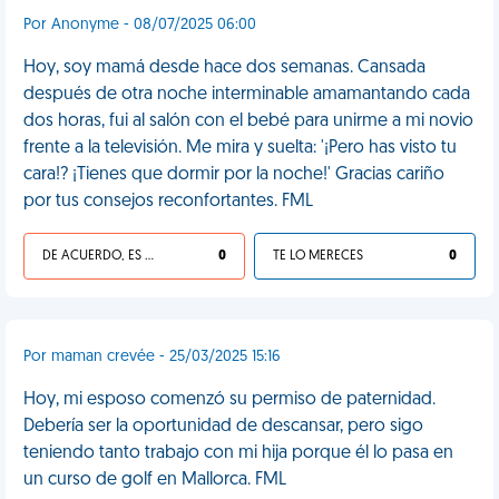
Por Anonyme - 08/07/2025 06:00
Hoy, soy mamá desde hace dos semanas. Cansada
después de otra noche interminable amamantando cada
dos horas, fui al salón con el bebé para unirme a mi novio
frente a la televisión. Me mira y suelta: '¡Pero has visto tu
cara!? ¡Tienes que dormir por la noche!' Gracias cariño
por tus consejos reconfortantes. FML
DE ACUERDO, ES UNA VIDA HP
0
TE LO MERECES
0
Por maman crevée - 25/03/2025 15:16
Hoy, mi esposo comenzó su permiso de paternidad.
Debería ser la oportunidad de descansar, pero sigo
teniendo tanto trabajo con mi hija porque él lo pasa en
un curso de golf en Mallorca. FML