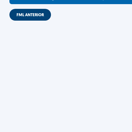
FML ANTERIOR