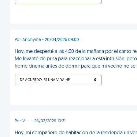
Por Anonyme - 20/04/2025 09:00
Hoy, me desperté a las 4:30 de la mañana por el canto re
Me levanté de prisa para reaccionar a esta intrusión, pe
home cinema antes de dormir para que mi vecino no se
DE ACUERDO, ES UNA VIDA HP
0
Por V…… - 26/03/2026 10:31
Hoy, mi compañero de habitación de la residencia univer