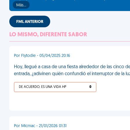
Más…
FML ANTERIOR
LO MISMO, DIFERENTE SABOR
Por Flytodie - 05/04/2025 20:16
Hoy, llegué a casa de una fiesta alrededor de las cinco 
entrada, ¿adivinen quién confundió el interruptor de la 
DE ACUERDO, ES UNA VIDA HP
0
Por Micmac - 21/01/2026 01:31