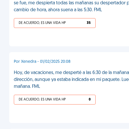
se fue, me despierta todas las mañanas su despertador pu
cambio de hora, ahora suena a las 5:30. FML
DE ACUERDO, ES UNA VIDA HP
35
Por Xenedra - 01/02/2025 20:08
Hoy, de vacaciones, me desperté a las 6:30 de la mañana
dirección, aunque ya estaba indicada en mi paquete. Lu
mañana. FML
DE ACUERDO, ES UNA VIDA HP
0