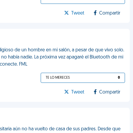
Tweet
Compartir
ligioso de un hombre en mi salón, a pesar de que vivo solo.
ro no había nadie. La próxima vez apagaré el Bluetooth de mi
 conecte. FML
TE LO MERECES
0
Tweet
Compartir
sitaria aún no ha vuelto de casa de sus padres. Desde que