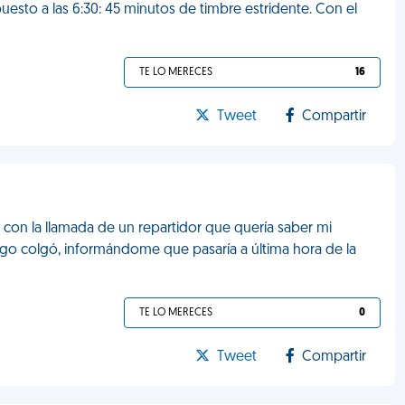
esto a las 6:30: 45 minutos de timbre estridente. Con el
TE LO MERECES
16
Tweet
Compartir
 con la llamada de un repartidor que quería saber mi
ego colgó, informándome que pasaría a última hora de la
TE LO MERECES
0
Tweet
Compartir