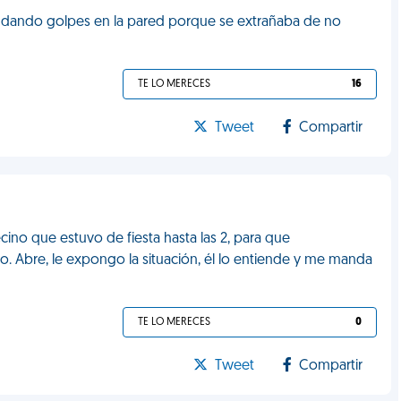
 dando golpes en la pared porque se extrañaba de no
TE LO MERECES
16
Tweet
Compartir
ecino que estuvo de fiesta hasta las 2, para que
o. Abre, le expongo la situación, él lo entiende y me manda
TE LO MERECES
0
Tweet
Compartir