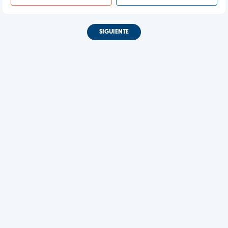
SIGUIENTE