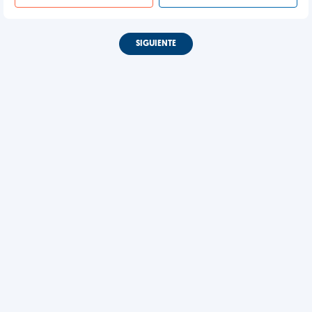
SIGUIENTE