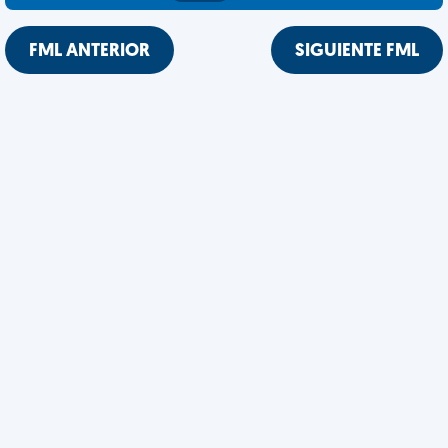
FML ANTERIOR
SIGUIENTE FML