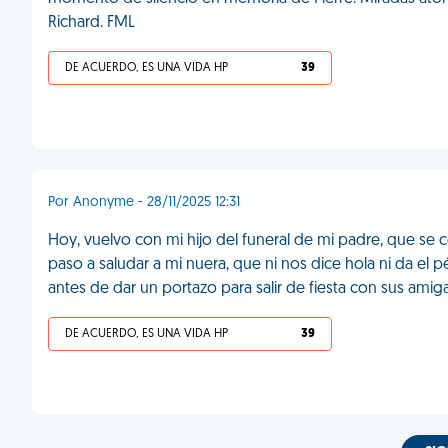
Richard. FML
DE ACUERDO, ES UNA VIDA HP
39
Por Anonyme - 28/11/2025 12:31
Hoy, vuelvo con mi hijo del funeral de mi padre, que se ce
paso a saludar a mi nuera, que ni nos dice hola ni da el 
antes de dar un portazo para salir de fiesta con sus amig
DE ACUERDO, ES UNA VIDA HP
39