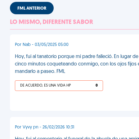
FML ANTERIOR
LO MISMO, DIFERENTE SABOR
Por Nab - 03/05/2025 05:00
Hoy, fui al tanatorio porque mi padre falleció. En lugar
cinco minutos coqueteando conmigo, con los ojos fijos e
mandarlo a paseo. FML
DE ACUERDO, ES UNA VIDA HP
0
Por Vyvy pn - 26/02/2026 10:31