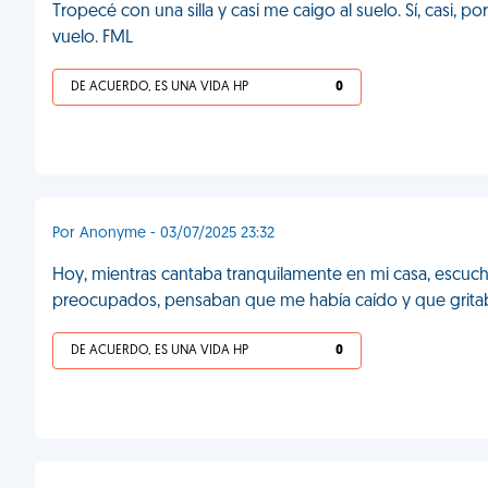
Tropecé con una silla y casi me caigo al suelo. Sí, casi, 
vuelo. FML
DE ACUERDO, ES UNA VIDA HP
0
Por Anonyme - 03/07/2025 23:32
Hoy, mientras cantaba tranquilamente en mi casa, escuch
preocupados, pensaban que me había caído y que gritab
DE ACUERDO, ES UNA VIDA HP
0