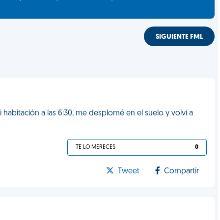
SIGUIENTE FML
 habitación a las 6:30, me desplomé en el suelo y volví a
TE LO MERECES
0
Tweet
Compartir