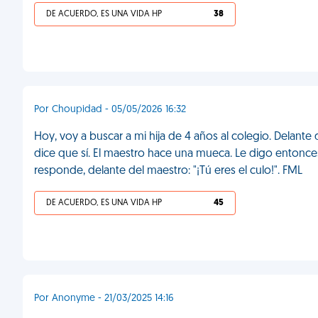
DE ACUERDO, ES UNA VIDA HP
38
Por Choupidad - 05/05/2026 16:32
Hoy, voy a buscar a mi hija de 4 años al colegio. Delante d
dice que sí. El maestro hace una mueca. Le digo entonces
responde, delante del maestro: "¡Tú eres el culo!". FML
DE ACUERDO, ES UNA VIDA HP
45
Por Anonyme - 21/03/2025 14:16