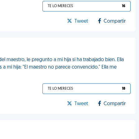
TE LO MERECES
16
Tweet
Compartir
el maestro, le pregunto a mi hija si ha trabajado bien. Ella
 a mi hija: "El maestro no parece convencido." Ella me
TE LO MERECES
18
Tweet
Compartir