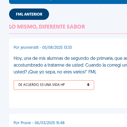
FML ANTERIOR
LO MISMO, DIFERENTE SABOR
Por jeuneinstit - 05/08/2025 13:33
Hoy, una de mis alumnas de segundo de primaria, que acab
acostumbrado a tratarme de usted. Cuando la corregí un
usted? ¡Que yo sepa, no eres varios!" FML
DE ACUERDO, ES UNA VIDA HP
0
Por Prune - 06/03/2025 15:48