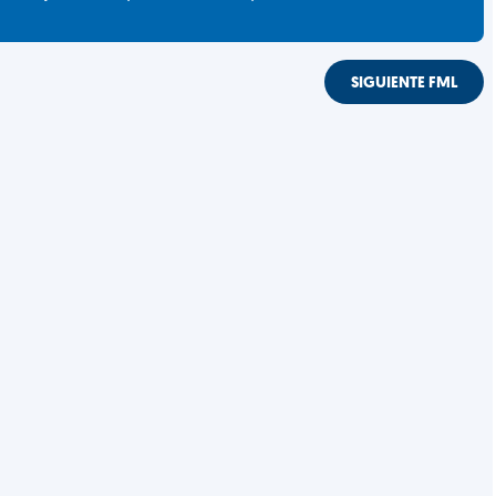
SIGUIENTE FML