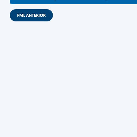
FML ANTERIOR