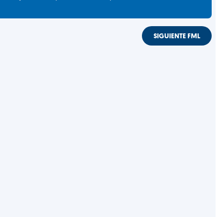
SIGUIENTE FML