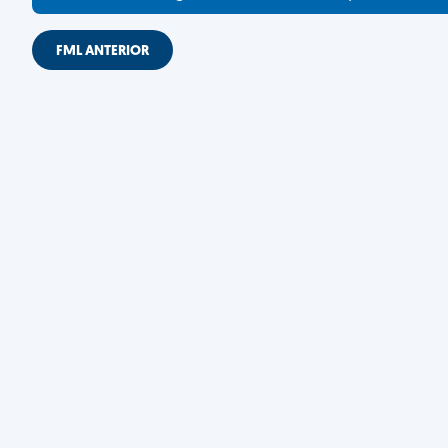
FML ANTERIOR