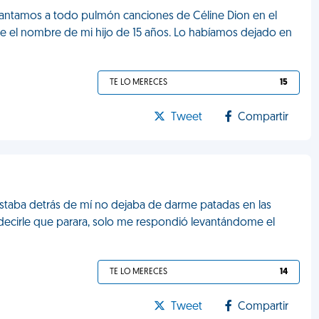
cantamos a todo pulmón canciones de Céline Dion en el
ece el nombre de mi hijo de 15 años. Lo habíamos dejado en
TE LO MERECES
15
Tweet
Compartir
estaba detrás de mí no dejaba de darme patadas en las
a decirle que parara, solo me respondió levantándome el
TE LO MERECES
14
Tweet
Compartir