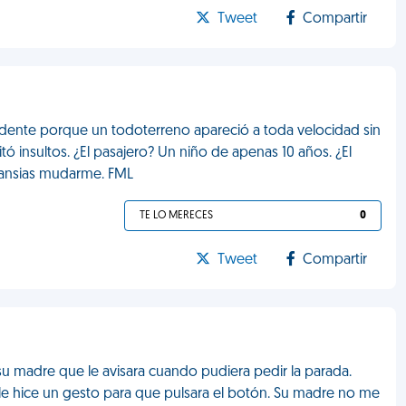
Tweet
Compartir
cidente porque un todoterreno apareció a toda velocidad sin
tó insultos. ¿El pasajero? Un niño de apenas 10 años. ¿El
 ansias mudarme. FML
TE LO MERECES
0
Tweet
Compartir
u madre que le avisara cuando pudiera pedir la parada.
le hice un gesto para que pulsara el botón. Su madre no me