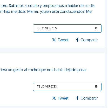
umbre. Subimos al coche y empezamos a hablar de su día
 mi hijo me dice: 'Mamá, ¿quién está conduciendo?' Me
TE LO MERECES
16
Tweet
Compartir
iciera un gesto al coche que nos había dejado pasar
TE LO MERECES
16
Tweet
Compartir