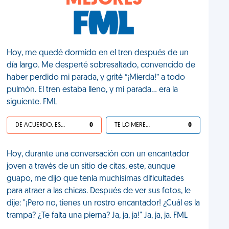
MEJORES
Hoy, me quedé dormido en el tren después de un
día largo. Me desperté sobresaltado, convencido de
haber perdido mi parada, y grité “¡Mierda!” a todo
pulmón. El tren estaba lleno, y mi parada... era la
siguiente. FML
DE ACUERDO, ES UNA VIDA HP
0
TE LO MERECES
0
Hoy, durante una conversación con un encantador
joven a través de un sitio de citas, este, aunque
guapo, me dijo que tenía muchísimas dificultades
para atraer a las chicas. Después de ver sus fotos, le
dije: "¡Pero no, tienes un rostro encantador! ¿Cuál es la
trampa? ¿Te falta una pierna? Ja, ja, ja!" Ja, ja, ja. FML