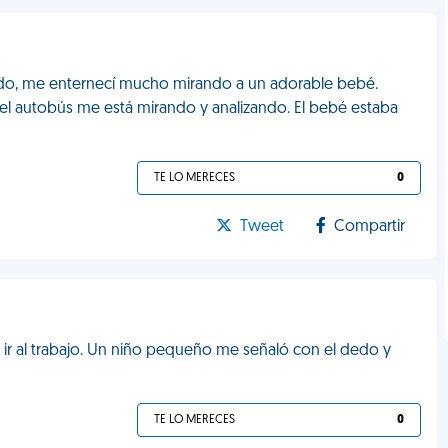
o, me enternecí mucho mirando a un adorable bebé.
l autobús me está mirando y analizando. El bebé estaba
TE LO MERECES
0
Tweet
Compartir
ir al trabajo. Un niño pequeño me señaló con el dedo y
TE LO MERECES
0