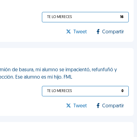
TE LO MERECES
16
Tweet
Compartir
mión de basura, mi alumno se impacientó, refunfuñó y
ección. Ese alumno es mi hijo. FML
TE LO MERECES
0
Tweet
Compartir