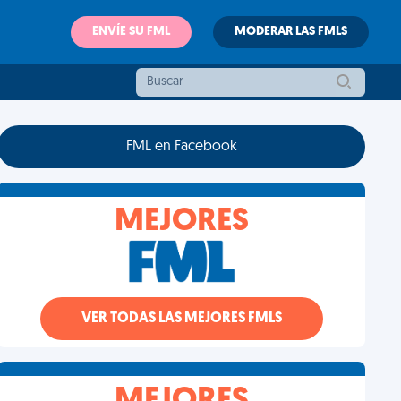
ENVÍE SU FML
MODERAR LAS FMLS
FML en Facebook
MEJORES
VER TODAS LAS MEJORES FMLS