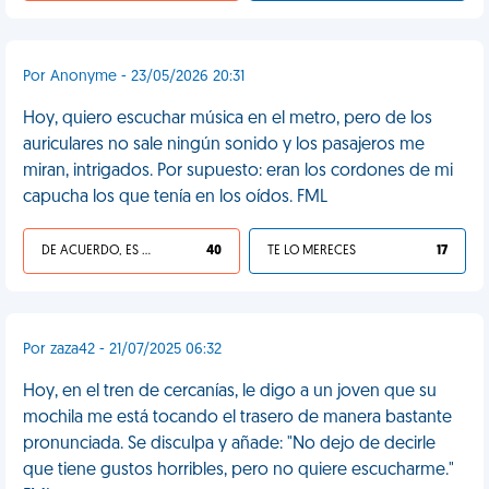
Por Anonyme - 23/05/2026 20:31
Hoy, quiero escuchar música en el metro, pero de los
auriculares no sale ningún sonido y los pasajeros me
miran, intrigados. Por supuesto: eran los cordones de mi
capucha los que tenía en los oídos. FML
DE ACUERDO, ES UNA VIDA HP
40
TE LO MERECES
17
Por zaza42 - 21/07/2025 06:32
Hoy, en el tren de cercanías, le digo a un joven que su
mochila me está tocando el trasero de manera bastante
pronunciada. Se disculpa y añade: "No dejo de decirle
que tiene gustos horribles, pero no quiere escucharme."