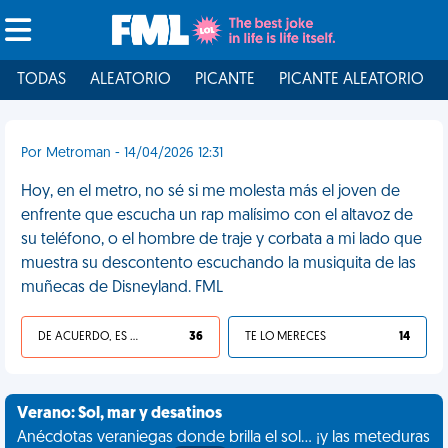
TODAS
ALEATORIO
PICANTE
PICANTE ALEATORIO
Por Metroman - 14/04/2026 12:31
Hoy, en el metro, no sé si me molesta más el joven de
enfrente que escucha un rap malísimo con el altavoz de
su teléfono, o el hombre de traje y corbata a mi lado que
muestra su descontento escuchando la musiquita de las
muñecas de Disneyland. FML
DE ACUERDO, ES UNA VIDA HP
36
TE LO MERECES
14
Verano: Sol, mar y desatinos
Anécdotas veraniegas donde brilla el sol... ¡y las meteduras