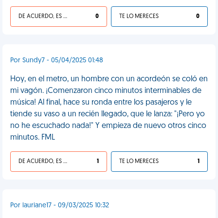
DE ACUERDO, ES UNA VIDA HP
0
TE LO MERECES
0
Por Sundy7 - 05/04/2025 01:48
Hoy, en el metro, un hombre con un acordeón se coló en
mi vagón. ¡Comenzaron cinco minutos interminables de
música! Al final, hace su ronda entre los pasajeros y le
tiende su vaso a un recién llegado, que le lanza: "¡Pero yo
no he escuchado nada!" Y empieza de nuevo otros cinco
minutos. FML
DE ACUERDO, ES UNA VIDA HP
1
TE LO MERECES
1
Por lauriane17 - 09/03/2025 10:32