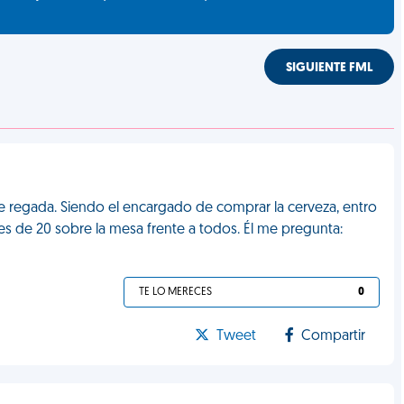
SIGUIENTE FML
te regada. Siendo el encargado de comprar la cerveza, entro
s de 20 sobre la mesa frente a todos. Él me pregunta:
TE LO MERECES
0
Tweet
Compartir