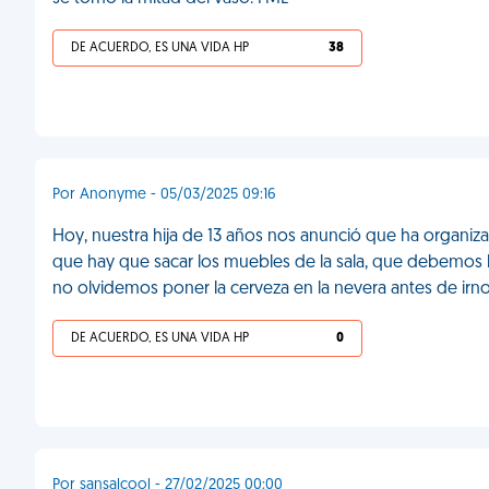
DE ACUERDO, ES UNA VIDA HP
38
Por Anonyme - 05/03/2025 09:16
Hoy, nuestra hija de 13 años nos anunció que ha organi
que hay que sacar los muebles de la sala, que debemos 
no olvidemos poner la cerveza en la nevera antes de irn
DE ACUERDO, ES UNA VIDA HP
0
Por sansalcool - 27/02/2025 00:00