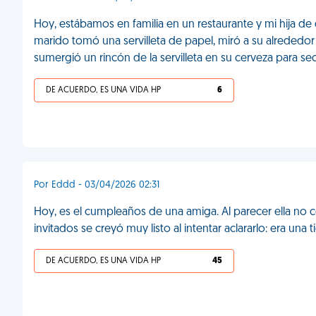
Hoy, estábamos en familia en un restaurante y mi hija d
marido tomó una servilleta de papel, miró a su alrededor 
sumergió un rincón de la servilleta en su cerveza para sec
DE ACUERDO, ES UNA VIDA HP
6
Por Eddd - 03/04/2026 02:31
Hoy, es el cumpleaños de una amiga. Al parecer ella no
invitados se creyó muy listo al intentar aclararlo: era una
DE ACUERDO, ES UNA VIDA HP
45