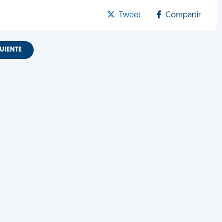
Tweet
Compartir
UIENTE