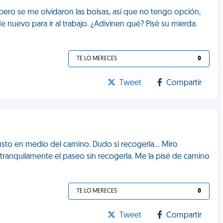
 pero se me olvidaron las bolsas, así que no tengo opción,
 nuevo para ir al trabajo. ¿Adivinen qué? Pisé su mierda.
TE LO MERECES
0
Tweet
Compartir
sto en medio del camino. Dudo si recogerla... Miro
tranquilamente el paseo sin recogerla. Me la pisé de camino
TE LO MERECES
0
Tweet
Compartir