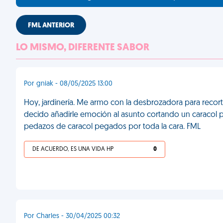
FML ANTERIOR
LO MISMO, DIFERENTE SABOR
Por gniak - 08/05/2025 13:00
Hoy, jardinería. Me armo con la desbrozadora para recor
decido añadirle emoción al asunto cortando un caracol 
pedazos de caracol pegados por toda la cara. FML
DE ACUERDO, ES UNA VIDA HP
0
Por Charles - 30/04/2025 00:32