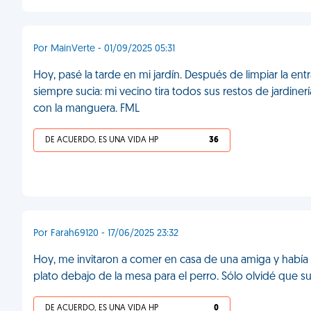
Por MainVerte - 01/09/2025 05:31
Hoy, pasé la tarde en mi jardín. Después de limpiar la e
siempre sucia: mi vecino tira todos sus restos de jardinería
con la manguera. FML
DE ACUERDO, ES UNA VIDA HP
36
Por Farah69120 - 17/06/2025 23:32
Hoy, me invitaron a comer en casa de una amiga y había
plato debajo de la mesa para el perro. Sólo olvidé que 
DE ACUERDO, ES UNA VIDA HP
0