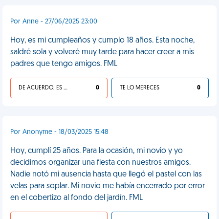
Por Anne - 27/06/2025 23:00
Hoy, es mi cumpleaños y cumplo 18 años. Esta noche,
saldré sola y volveré muy tarde para hacer creer a mis
padres que tengo amigos. FML
DE ACUERDO, ES UNA VIDA HP
0
TE LO MERECES
0
Por Anonyme - 18/03/2025 15:48
Hoy, cumplí 25 años. Para la ocasión, mi novio y yo
decidimos organizar una fiesta con nuestros amigos.
Nadie notó mi ausencia hasta que llegó el pastel con las
velas para soplar. Mi novio me había encerrado por error
en el cobertizo al fondo del jardín. FML