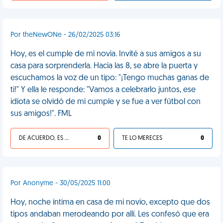
Por theNewONe - 26/02/2025 03:16
Hoy, es el cumple de mi novia. Invité a sus amigos a su
casa para sorprenderla. Hacia las 8, se abre la puerta y
escuchamos la voz de un tipo: "¡Tengo muchas ganas de
ti!" Y ella le responde: "Vamos a celebrarlo juntos, ese
idiota se olvidó de mi cumple y se fue a ver fútbol con
sus amigos!". FML
DE ACUERDO, ES UNA VIDA HP
0
TE LO MERECES
0
Por Anonyme - 30/05/2025 11:00
Hoy, noche íntima en casa de mi novio, excepto que dos
tipos andaban merodeando por allí. Les confesó que era