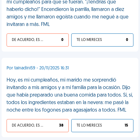
mi cumpleaños para que se fueran. "¡Tendrías que
haberlo dicho!" Encendieron la parrilla, llamaron a diez
amigos y me llamaron egoísta cuando me negué a que
invitaran a más. FML
DE ACUERDO, ES UNA VIDA HP
0
TE LO MERECES
0
Por tainadini59 - 20/11/2025 16:31
Hoy, es mi cumpleaños, mi marido me sorprendió
invitando a mis amigos y a mi familia para la ocasión. Dijo
que había preparado una buena comida para todos. Sí, sí,
todos los ingredientes estaban en la nevera: me pasé la
noche entre los fogones para agasajarlos a todos. FML
DE ACUERDO, ES UNA VIDA HP
38
TE LO MERECES
15