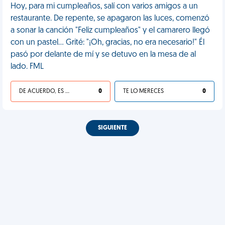
Hoy, para mi cumpleaños, salí con varios amigos a un
restaurante. De repente, se apagaron las luces, comenzó
a sonar la canción "Feliz cumpleaños" y el camarero llegó
con un pastel... Grité: "¡Oh, gracias, no era necesario!" Él
pasó por delante de mí y se detuvo en la mesa de al
lado. FML
DE ACUERDO, ES UNA VIDA HP
0
TE LO MERECES
0
SIGUIENTE