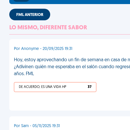
FML ANTERIOR
LO MISMO, DIFERENTE SABOR
Por Anonyme - 20/09/2025 19:31
Hoy, estoy aprovechando un fin de semana en casa de mi
¿Adivinen quién me esperaba en el salón cuando regres
años. FML
DE ACUERDO, ES UNA VIDA HP
37
Por Sam - 05/11/2025 19:31