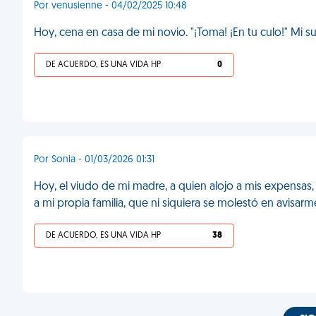
Por venusienne - 04/02/2025 10:48
Hoy, cena en casa de mi novio. "¡Toma! ¡En tu culo!" Mi s
DE ACUERDO, ES UNA VIDA HP
0
Por Sonia - 01/03/2026 01:31
Hoy, el viudo de mi madre, a quien alojo a mis expensas,
a mi propia familia, que ni siquiera se molestó en avisar
DE ACUERDO, ES UNA VIDA HP
38