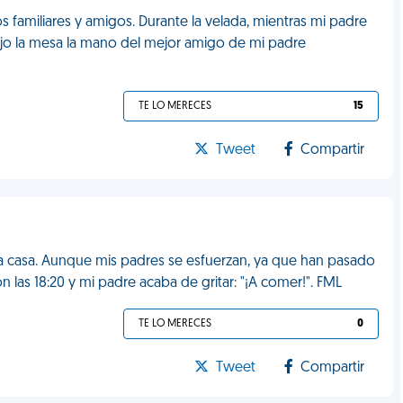
s familiares y amigos. Durante la velada, mientras mi padre
bajo la mesa la mano del mejor amigo de mi padre
TE LO MERECES
15
Tweet
Compartir
la casa. Aunque mis padres se esfuerzan, ya que han pasado
 las 18:20 y mi padre acaba de gritar: "¡A comer!". FML
TE LO MERECES
0
Tweet
Compartir